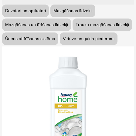
Dozatori un aplikatori
Mazgāšanas līdzekļi
Mazgāšanas un tīrīšanas līdzekļi
Trauku mazgāšanas līdzekļi
Ūdens attīrīšanas sistēma
Virtuve un galda piederumi