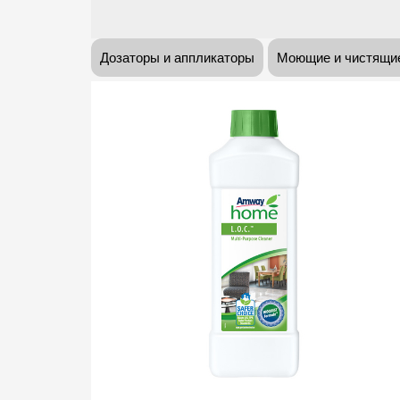
Дозаторы и аппликаторы
Моющие и чистящие