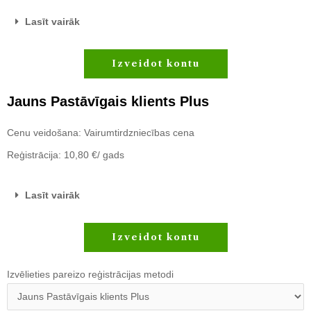
Lasīt vairāk
Izveidot kontu
Jauns Pastāvīgais klients Plus
Cenu veidošana: Vairumtirdzniecības cena
Reģistrācija: 10,80 €/ gads
Lasīt vairāk
Izveidot kontu
Izvēlieties pareizo reģistrācijas metodi