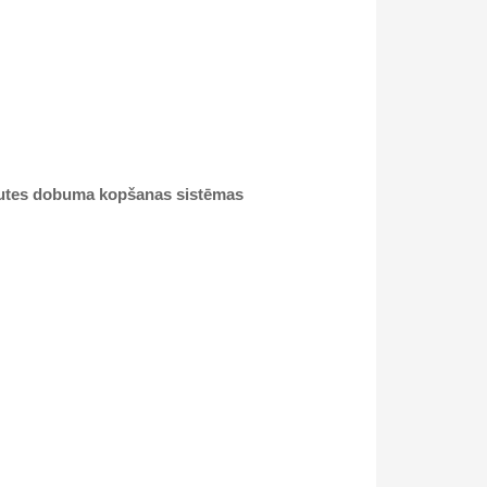
 mutes dobuma kopšanas sistēmas