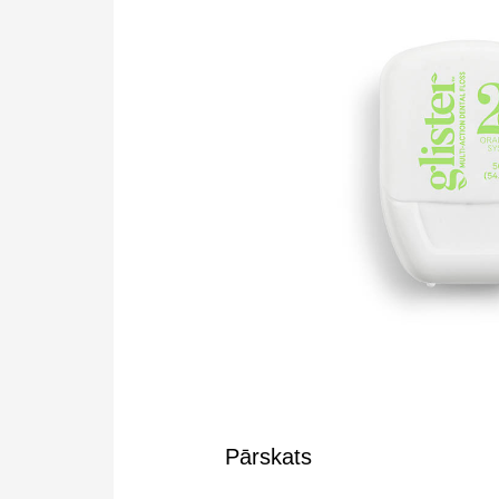
Pārskats