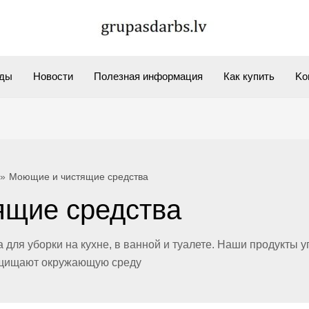
ды
Новости
Полезная информация
Как купить
Kо
Моющие и чистящие средства
ящие средства
 для уборки на кухне, в ванной и туалете. Наши продукты
защищают окружающую среду