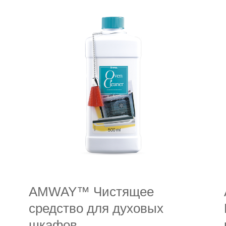
AMWAY™ Чистящее
средство для духовых
шкафов