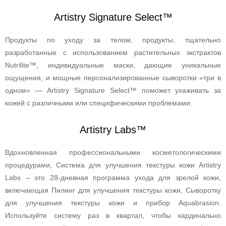
Artistry Signature Select™
Продукты по уходу за телом, продукты, тщательно
разработанные с использованием растительных экстрактов
Nutrilite™, индивидуальные маски, дающие уникальные
ощущения, и мощные персонализированные сыворотки «три в
одном» — Artistry Signature Select™ поможет ухаживать за
кожей с различными или специфическими проблемами.
Artistry Labs™
Вдохновленная профессиональными косметологическими
процедурами, Система для улучшения текстуры кожи Artistry
Labs – это 28-дневная программа ухода для зрелой кожи,
включающая Пилинг для улучшения текстуры кожи, Сыворотку
для улучшения текстуры кожи и прибор Aquabrasion.
Используйте систему раз в квартал, чтобы кардинально