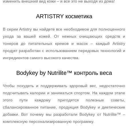
изменить внешний вид кожи – и все это не выходя из дома!
ARTISTRY косметика
В серии Artistry вы найдете все необходимое для полноценного
ухода за вашей кожей. От нежных очищающих средств и
тонеров до питательных кремов и масок – каждый Artistry
продукт разработан с использованием передовых технологий и
ингредиентов самого высокого качества.
Bodykey by Nutrilite™ контроль веса
Чтобы похудеть и поддерживать здоровый вес, недостаточно
подсчитывать калории и заниматься спортом. На каждом этапе
этого пути каждому пригодятся полезные советы,
сбалансированное питание, продукция Bodykey и диетические
добавки. Вот почему мы разработали Bodykey от Nutrilite™ –
комплексную персонализированную программу.