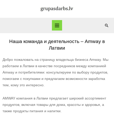
Наша команда и деятельность – Amway в
Латвии
Добро пожаловать на страницу владельца бизнеса Amway. Мы
работаем в Латвии в качестве посредников между компанией
Amway и потребителями: консультируем по выбору продуктов,
помогаем с покупками и предлагаем возможности заработка
тем, кому это интересно.
AMWAY компания в Латвии предлагает широкий ассортимент
продуктов, включая товары для дома, красоты и здоровья, а
также продукты питания и напитки.