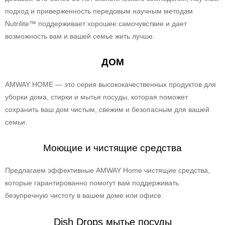
подход и приверженность передовым научным методам.
Nutrilite™ поддерживает хорошее самочувствие и дает
возможность вам и вашей семье жить лучше.
ДОМ
AMWAY HOME — это серия высококачественных продуктов для
уборки дома, стирки и мытья посуды, которая поможет
сохранить ваш дом чистым, свежим и безопасным для вашей
семьи.
Моющие и чистящие средства
Предлагаем эффективные AMWAY Home чистящие средства,
которые гарантированно помогут вам поддерживать
безупречную чистоту в вашем доме или офисе.
Dish Drops мытье посуды