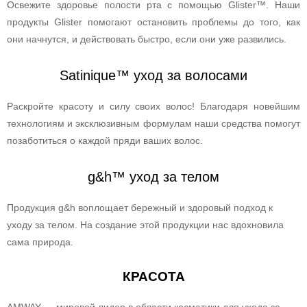
Освежите здоровье полости рта с помощью Glister™. Наши
продукты Glister помогают остановить проблемы до того, как
они начнутся, и действовать быстро, если они уже развились.
Satinique™ уход за волосами
Раскройте красоту и силу своих волос! Благодаря новейшим
технологиям и эксклюзивным формулам наши средства помогут
позаботиться о каждой пряди ваших волос.
g&h™ уход за телом
Продукция g&h воплощает бережный и здоровый подход к
уходу за телом. На создание этой продукции нас вдохновила
сама природа.
КРАСОТА