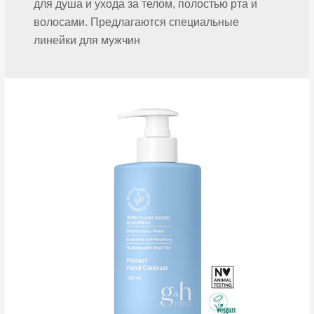
для душа и ухода за телом, полостью рта и
волосами. Предлагаются специальные
линейки для мужчин