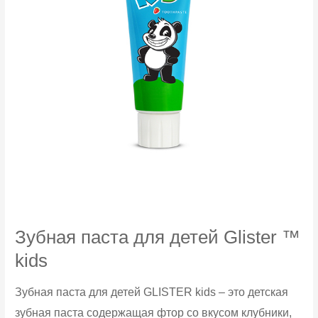
Зубная паста для детей Glister ™
kids
Зубная паста для детей GLISTER kids – это детская
зубная паста содержащая фтор со вкусом клубники,