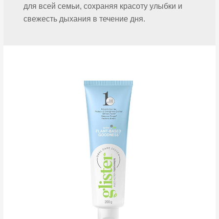
для всей семьи, сохраняя красоту улыбки и
свежесть дыхания в течение дня.