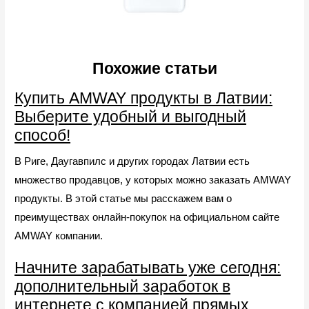
Похожие статьи
Купить AMWAY продукты в Латвии:
Выберите удобный и выгодный
способ!
В Риге, Даугавпилс и других городах Латвии есть
множество продавцов, у которых можно заказать AMWAY
продукты. В этой статье мы расскажем вам о
преимуществах онлайн-покупок на официальном сайте
AMWAY компании.
Начните зарабатывать уже сегодня:
дополнительный заработок в
интернете с компанией прямых