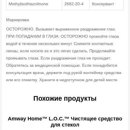
Methylisothiazolinone
2682-20-4
Консервант
Маркировка
ОСТОРОЖНО. Вызывает выраженное раздражение глаз.
ПРИ ПОПАДАНИИ В ГЛАЗА: ОСТОРОЖНО промойте глаза
водой в течение нескольких минут. Снимите контактные
линзы, если носите их и это легко сделать. Продолжайте
промывать глаза. Если раздражение глаз не проходит:
Обратитесь за медицинской помощью. Если понадобится
консультация врача, держите под рукой контейнер средства
или его этикетку. Храните в недоступном для детей месте.
Похожие продукты
Amway Home™ L.O.C.™ Чистящее средство
для стекол