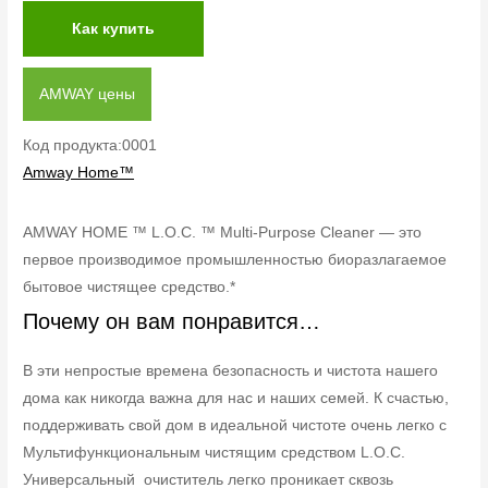
Как купить
AMWAY цены
Код продукта:0001
Amway Home™
AMWAY HOME ™ L.O.C. ™ Multi-Purpose Cleaner — это
первое производимое промышленностью биоразлагаемое
бытовое чистящее средство.*
Почему он вам понравится…
В эти непростые времена безопасность и чистота нашего
дома как никогда важна для нас и наших семей. К счастью,
поддерживать свой дом в идеальной чистоте очень легко с
Мультифункциональным чистящим средством L.O.C.
Универсальный очиститель легко проникает сквозь