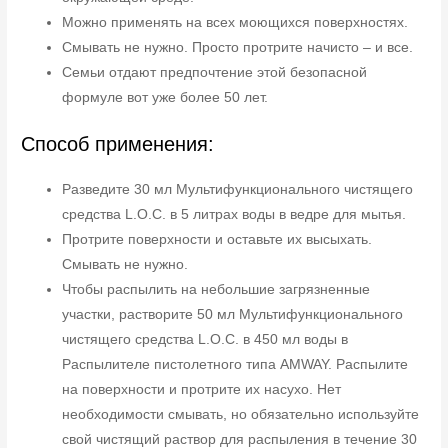
Можно применять на всех моющихся поверхностях.
Смывать не нужно. Просто протрите начисто – и все.
Семьи отдают предпочтение этой безопасной
формуле вот уже более 50 лет.
Способ применения:
Разведите 30 мл Мультифункционального чистящего
средства L.O.C. в 5 литрах воды в ведре для мытья.
Протрите поверхности и оставьте их высыхать.
Смывать не нужно.
Чтобы распылить на небольшие загрязненные
участки, растворите 50 мл Мультифункционального
чистящего средства L.O.C. в 450 мл воды в
Распылителе пистолетного типа AMWAY. Распылите
на поверхности и протрите их насухо. Нет
необходимости смывать, но обязательно используйте
свой чистящий раствор для распыления в течение 30