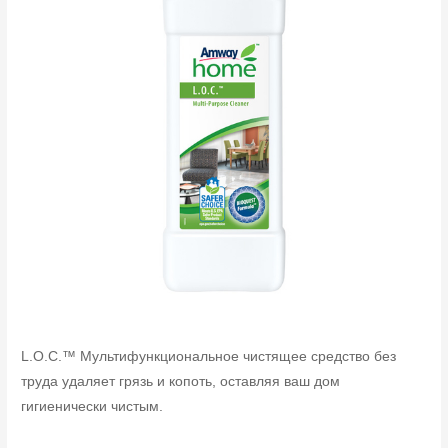
L.O.C.™ Мультифункциональное чистящее средство без
труда удаляет грязь и копоть, оставляя ваш дом
гигиенически чистым.