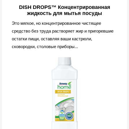
DISH DROPS™ Концентрированная
жидкость для мытья посуды
Это мягкое, но концентрированное чистящее
средство без труда растворяет жир и пригоревшие
остатки пищи, оставляя ваши кастрюли,
сковородки, столовые приборы...