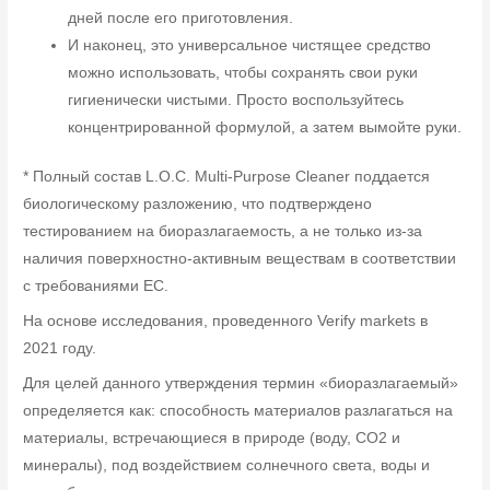
дней после его приготовления.
И наконец, это универсальное чистящее средство
можно использовать, чтобы сохранять свои руки
гигиенически чистыми. Просто воспользуйтесь
концентрированной формулой, а затем вымойте руки.
* Полный состав L.O.C. Multi-Purpose Cleaner поддается
биологическому разложению, что подтверждено
тестированием на биоразлагаемость, а не только из-за
наличия поверхностно-активным веществам в соответствии
с требованиями ЕС.
На основе исследования, проведенного Verify markets в
2021 году.
Для целей данного утверждения термин «биоразлагаемый»
определяется как: способность материалов разлагаться на
материалы, встречающиеся в природе (воду, CO2 и
минералы), под воздействием солнечного света, воды и