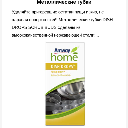
Металлические губки
Удаляйте пригоревшие остатки пищи и жир, не
царапая поверхностей! Металлические губки DISH
DROPS SCRUB BUDS сделаны из
высококачественной нержавеющей стали;...