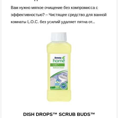
Вам нужно мягкое очищение без компромисса с
эффективностью? – Чистящее средство для ванной
комнаты L.O.C. без усилий удаляет пятна от...
DISH DROPS™ SCRUB BUDS™