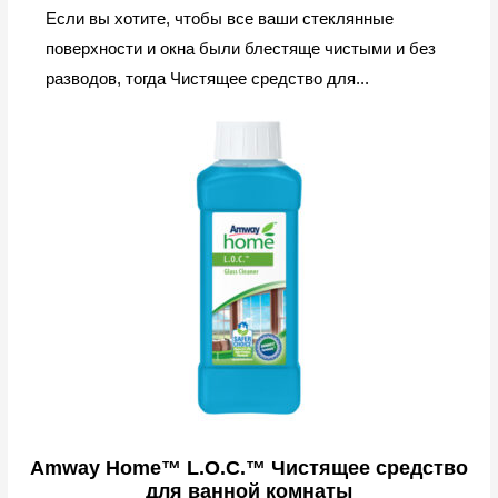
Если вы хотите, чтобы все ваши стеклянные
поверхности и окна были блестяще чистыми и без
разводов, тогда Чистящее средство для...
Amway Home™ L.O.C.™ Чистящее средство
для ванной комнаты