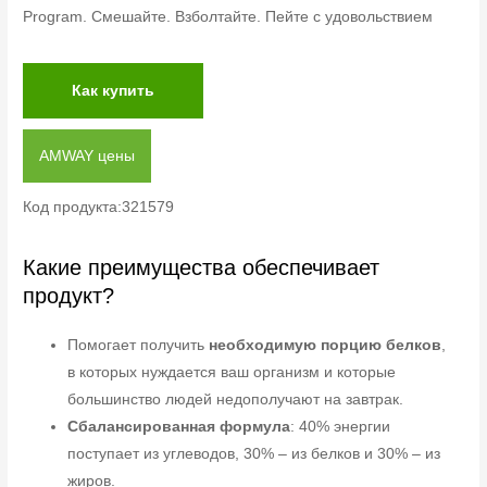
Program. Смешайте. Взболтайте. Пейте с удовольствием
Как купить
AMWAY цены
Код продукта:321579
Какие преимущества обеспечивает
продукт?
Помогает получить
необходимую порцию белков
,
в которых нуждается ваш организм и которые
большинство людей недополучают на завтрак.
Сбалансированная формула
: 40% энергии
поступает из углеводов, 30% – из белков и 30% – из
жиров.