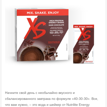
Начните свой день с необычайно вкусного и
сбалансированного завтрака по формуле «40-30-30». Все,
что вам нужно, – это вода и шейкер от Nutrilite Energy