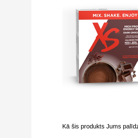
Kā šis produkts Jums palīd