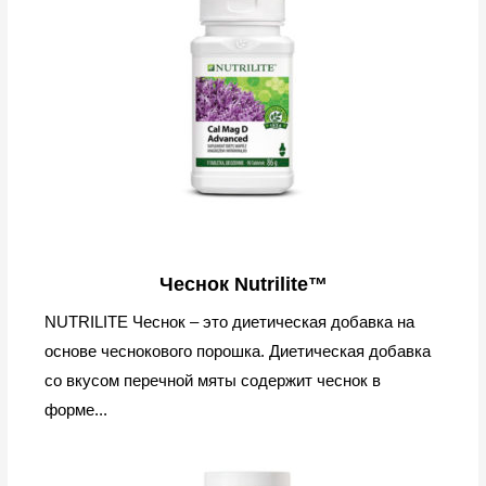
Чеснок Nutrilite™
NUTRILITE Чеснок – это диетическая добавка на
основе чеснокового порошка. Диетическая добавка
со вкусом перечной мяты содержит чеснок в
форме...