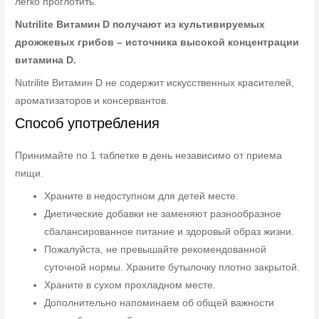
легко проглотить.
Nutrilite Витамин D получают из культивируемых
дрожжевых грибов – источника высокой концентрации
витамина D.
Nutrilite Витамин D не содержит искусственных красителей,
ароматизаторов и консервантов.
Способ употребления
Принимайте по 1 таблетке в день независимо от приема
пищи.
Храните в недоступном для детей месте.
Диетические добавки не заменяют разнообразное
сбалансированное питание и здоровый образ жизни.
Пожалуйста, не превышайте рекомендованной
суточной нормы. Храните бутылочку плотно закрытой.
Храните в сухом прохладном месте.
Дополнительно напоминаем об общей важности