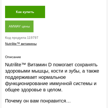
Как купить
AMWAY цены
Код продукта:119797
Nutrilite™ витамины
Описание
Nutrilite™ Витамин D помогает сохранять
здоровыми мышцы, кости и зубы, а также
поддерживает нормальное
функционирование иммунной системы и
общее здоровье в целом.
Почему он вам понравится…