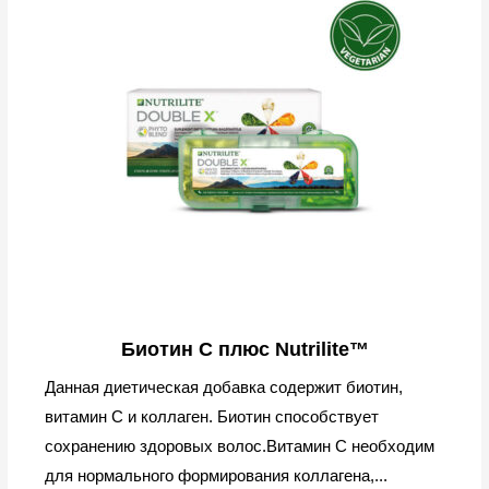
Биотин C плюс Nutrilite™
Данная диетическая добавка содержит биотин,
витамин С и коллаген. Биотин способствует
сохранению здоровых волос.Витамин C необходим
для нормального формирования коллагена,...