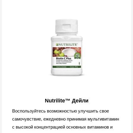
Nutrilite™ Дейли
Воспользуйтесь возможностью улучшить свое
самочувствие, ежедневно принимая мультивитамин
с высокой концентрацией основных витаминов и