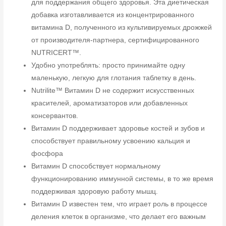
для поддержания общего здоровья. Эта диетическая
добавка изготавливается из концентрированного
витамина D, полученного из культивируемых дрожжей
от производителя-партнера, сертифицированного
NUTRICERT™.
Удобно употреблять: просто принимайте одну
маленькую, легкую для глотания таблетку в день.
Nutrilite™ Витамин D не содержит искусственных
красителей, ароматизаторов или добавленных
консервантов.
Витамин D поддерживает здоровье костей и зубов и
способствует правильному усвоению кальция и
фосфора
Витамин D способствует нормальному
функционированию иммунной системы, в то же время
поддерживая здоровую работу мышц.
Витамин D известен тем, что играет роль в процессе
деления клеток в организме, что делает его важным