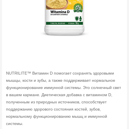
NUTRILITE™ Витамин D помогает сохранять здоровыми
мышцы, кости и зубы, а также поддерживает нормальное
функционирование иммунной системы. Это солнечный свет
в вашем кармане. Диетическая добавка с витамином D,
полученным из природных источников, способствует
поддержанию здорового состояния костей, зубов,
нормальному функционированию мышц и иммунной
системы.