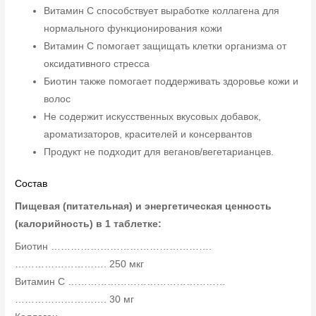
Витамин С способствует выработке коллагена для
нормального функционирования кожи
Витамин С помогает защищать клетки организма от
оксидативного стресса
Биотин также помогает поддерживать здоровье кожи и
волос
Не содержит искусственных вкусовых добавок,
ароматизаторов, красителей и консервантов
Продукт не подходит для веганов/вегетарианцев.
Состав
Пищевая (питательная) и энергетическая ценность
(калорийность) в 1 таблетке:
Биотин ………………………………………….
………………………. 250 мкг
Витамин С …………………………………………
………………………. 30 мг