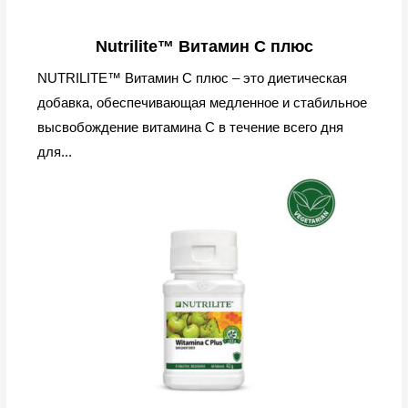
Nutrilite™ Витамин С плюс
NUTRILITE™ Витамин C плюс – это диетическая
добавка, обеспечивающая медленное и стабильное
высвобождение витамина C в течение всего дня
для...