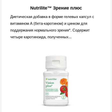
Nutrilite™ Зрение плюс
Диетическая добавка в форме гелевых капсул с
витамином А (бета-каротином) и цинком для
поддержания нормального зрения*. Содержит
четыре каротиноида, полученных...