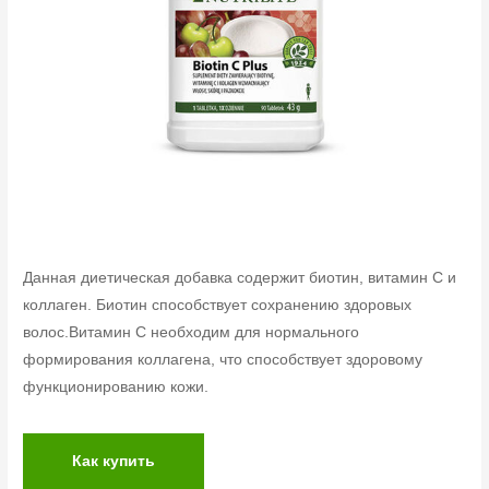
Данная диетическая добавка содержит биотин, витамин С и
коллаген. Биотин способствует сохранению здоровых
волос.Витамин C необходим для нормального
формирования коллагена, что способствует здоровому
функционированию кожи.
Как купить