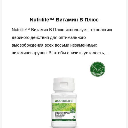
Nutrilite™ Витамин В Плюс
Nutrilite™ Витамин B Плюс использует технологию
двойного действия для оптимального
высвобождения всех восьми незаменимых
витаминов группы B, чтобы снизить усталость,...