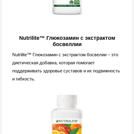
Nutrilite™ Глюкозамин с экстрактом
босвеллии
Nutrilite™ Глюкозамин с экстрактом босвелии – это
диетическая добавка, которая помогает
поддерживать здоровье суставов и их подвижность
и гибкость.