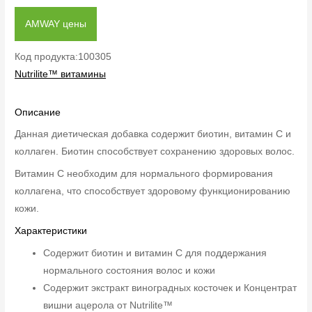
AMWAY цены
Код продукта:100305
Nutrilite™ витамины
Описание
Данная диетическая добавка содержит биотин, витамин С и
коллаген. Биотин способствует сохранению здоровых волос.
Витамин C необходим для нормального формирования
коллагена, что способствует здоровому функционированию
кожи.
Характеристики
Содержит биотин и витамин С для поддержания
нормального состояния волос и кожи
Содержит экстракт виноградных косточек и Концентрат
вишни ацерола от Nutrilite™