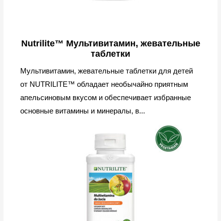
Nutrilite™ Мультивитамин, жевательные
таблетки
Мультивитамин, жевательные таблетки для детей
от NUTRILITE™ обладает необычайно приятным
апельсиновым вкусом и обеспечивает избранные
основные витамины и минералы, в...