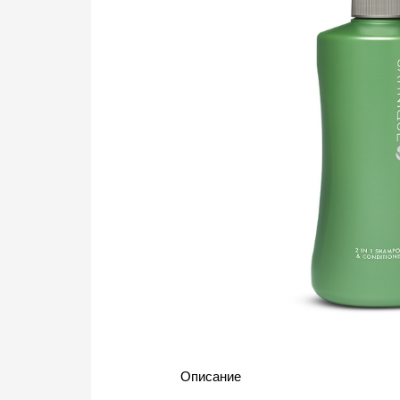
Описание