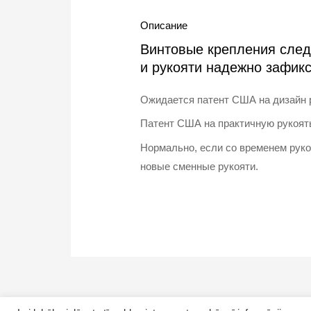
Описание
Винтовые крепления следу
и рукояти надежно зафик
Ожидается патент США на дизайн 
Патент США на практичную рукоят
Нормально, если со временем руко
новые сменные рукояти.