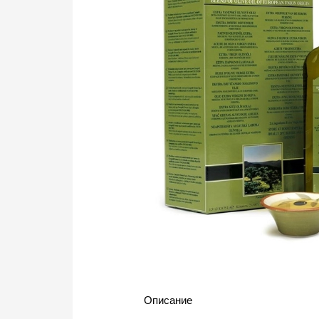
Описание