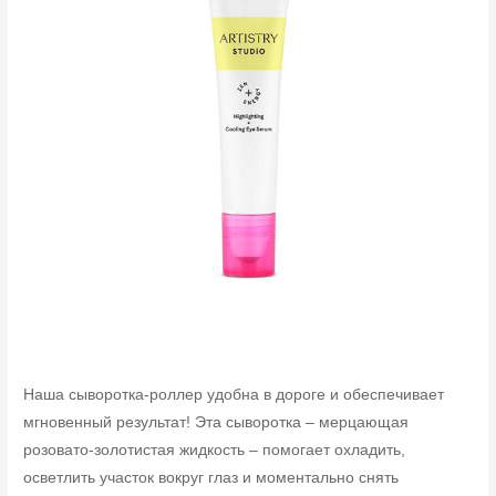
Наша сыворотка-роллер удобна в дороге и обеспечивает
мгновенный результат! Эта сыворотка – мерцающая
розовато-золотистая жидкость – помогает охладить,
осветлить участок вокруг глаз и моментально снять