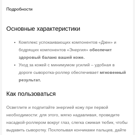
Подробности
Основные характеристики
Комплекс успокаивающих компонентов «Дзен» и
бодрящих компонентов «Энергия»
обеспечит
здоровый баланс вашей коже.
Уход за кожей с минимумом усилий – удобная в
дороге сыворотка-роллер обеспечивает
мгновенный
результат.
Как пользоваться
Осветлите и подпитайте энергией кожу при первой
необходимости: для этого, мягко надавливая, проведите
насадкой-роллером вокруг глаз, слегка сжимая тюбик, чтобы
выдавить сыворотку. Похлопывая кончиками пальцев, дайте