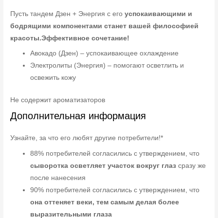
Пусть тандем Дзен + Энергия с его
успокаивающими и
бодрящими компонентами станет вашей философией
красоты.
Эффективное сочетание!
Авокадо (Дзен) – успокаивающее охлаждение
Электролиты (Энергия) – помогают осветлить и
освежить кожу
Не содержит ароматизаторов
Дополнительная информация
Узнайте, за что его любят другие потребители!*
88% потребителей согласились с утверждением, что
сыворотка осветляет участок вокруг глаз
сразу же
после нанесения
90% потребителей согласились с утверждением, что
она оттеняет веки, тем самым делая более
выразительными глаза