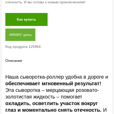
отечность. И вы готовы к новым приключениям!
Как купить
AMWAY цены
Код продукта:125964
Описание
Наша сыворотка-роллер удобна в дороге и
обеспечивает мгновенный результат!
Эта сыворотка – мерцающая розовато-
золотистая жидкость – помогает
охладить, осветлить участок вокруг
глаз и моментально снять отечность.
И