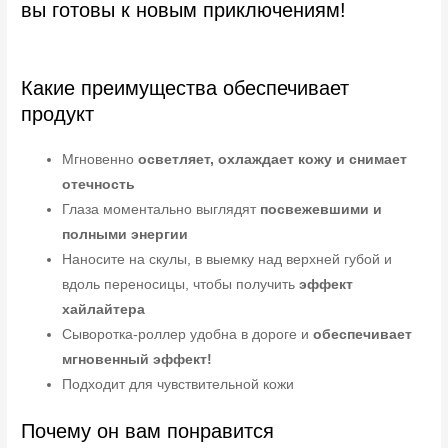
вы готовы к новым приключениям!
Какие преимущества обеспечивает
продукт
Мгновенно
осветляет, охлаждает кожу и снимает
отечность
Глаза моментально выглядят
посвежевшими и
полными энергии
Наносите на скулы, в выемку над верхней губой и
вдоль переносицы, чтобы получить
эффект
хайлайтера
Сыворотка-роллер удобна в дороге и
обеспечивает
мгновенный эффект!
Подходит для чувствительной кожи
Почему он вам понравится