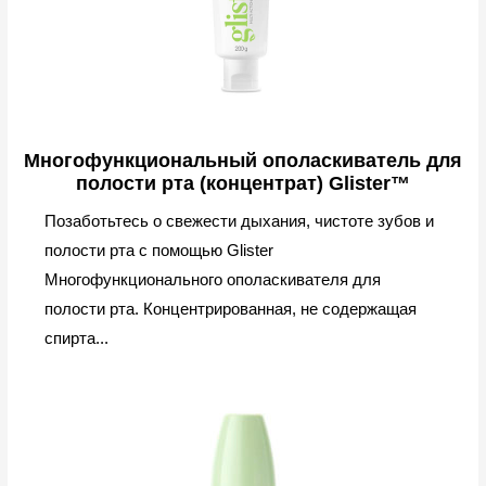
Многофункциональный ополаскиватель для
полости рта (концентрат) Glister™
Позаботьтесь о свежести дыхания, чистоте зубов и
полости рта с помощью Glister
Многофункционального ополаскивателя для
полости рта. Концентрированная, не содержащая
спирта...