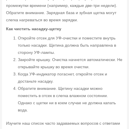
промежутки времени (например, каждые две-три недели).
Обратите внимание. Зарядная база и зубная щетка могут
слегка нагреваться во время зарядки.
Как чистить насадку-щетку
Откройте отсек для УФ-очистки и поместите внутрь
только насадки. Щетина должна быть направлена в
сторону УФ-лампы.
Закройте крышку. Очистка начнется автоматически. Не
открывайте крышку во время очистки.
Когда УФ-индикатор погаснет, откройте отсек и
достаньте насадку.
Обратите внимание. Щетину насадки можно
поместить в отсек в слегка влажном состоянии.
Однако с щетки ни в коем случае не должна капать
вода.
Изучите наш список часто задаваемых вопросов с ответами