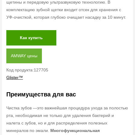
щетины и передовую ультразвуковую технологию. В
комплектацию зубной щетки входит отсек для хранения с
УФ-очисткой, которая глубоко очищает насадку за 10 минут.
Как купить
AMWAY цены
Код продукта:127705
Glister™
Преимущества для вас
Чистка зубов —это важнейшая процедура ухода за полостью
рта, необходимая не только для удаления бактерий и
налета с зубов, но и для распределения полезных
минералов по эмали.
Многофункциональная