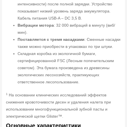
интенсивности) после полной зарядки. Устройство
показывает низкий уровень заряда аккумулятора.
Кабель питания USB-A – DC 3,5 В.
Вибрации мотора
: 32 000 вибраций в минуту (виб/
мин).
Поставляется с тремя насадками
: Сменные насадки
также можно приобрести в упаковках по три штуки.
Складная коробка из экологичной бумаги,
сертифицированной FSC (Лесным попечительским
советом). Эта бумага произведена из древесины
экологических лесохозяйств, практикующих
ответственное лесопользование.
1
На основании клинических исследований эффектов
снижения кровоточивости десен и удаления налета при
использовании многофункциональной зубной пасты и
электрической щетки Glister™.
Основные характеристики