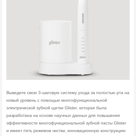
Выведите свою 3-шаговую систему ухода за полостью рта на
новый уровень с помощью многофункциональной
электрической зубной щетки Glister, которая была
разработана на основе научных данных для повышения
эффективности многофункциональной зубной пасты Glister
и имеет пять режимов чистки, инновационную конструкцию