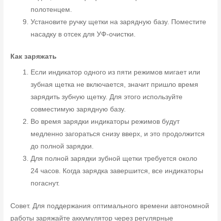
полотенцем.
Установите ручку щетки на зарядную базу. Поместите
насадку в отсек для УФ-очистки.
Как заряжать
Если индикатор одного из пяти режимов мигает или
зубная щетка не включается, значит пришло время
зарядить зубную щетку. Для этого используйте
совместимую зарядную базу.
Во время зарядки индикаторы режимов будут
медленно загораться снизу вверх, и это продолжится
до полной зарядки.
Для полной зарядки зубной щетки требуется около
24 часов. Когда зарядка завершится, все индикаторы
погаснут.
Совет. Для поддержания оптимального времени автономной
работы заряжайте аккумулятор через регулярные