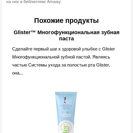
на них в библиотеке Amway.
Похожие продукты
Glister™ Многофункциональная зубная
паста
Сделайте первый шаг к здоровой улыбке с Glister
Многофункциональной зубной пастой. Являясь
частью Системы ухода за полостью рта Glister,
она...