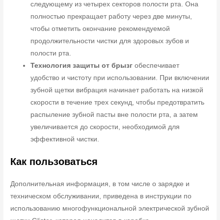
следующему из четырех секторов полости рта. Она
полностью прекращает работу через две минуты,
чтобы отметить окончание рекомендуемой
продолжительности чистки для здоровых зубов и
полости рта.
Технология защиты от брызг
обеспечивает
удобство и чистоту при использовании. При включении
зубной щетки вибрация начинает работать на низкой
скорости в течение трех секунд, чтобы предотвратить
распыление зубной пасты вне полости рта, а затем
увеличивается до скорости, необходимой для
эффективной чистки.
Как пользоваться
Дополнительная информация, в том числе о зарядке и
техническом обслуживании, приведена в инструкции по
использованию многофункциональной электрической зубной