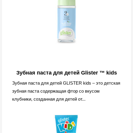
Зубная паста для детей Glister ™ kids
Зубная паста для детей GLISTER kids – это детская
зубная паста содержащая фтор со вкусом
клубники, созданная для детей от...