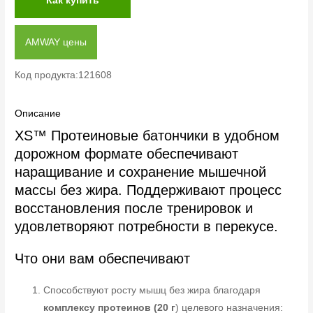
Как купить
AMWAY цены
Код продукта:121608
Описание
XS™ Протеиновые батончики в удобном
дорожном формате обеспечивают
наращивание и сохранение мышечной
массы без жира. Поддерживают процесс
восстановления после тренировок и
удовлетворяют потребности в перекусе.
Что они вам обеспечивают
Способствуют росту мышц без жира благодаря
комплексу протеинов (20 г
) целевого назначения: