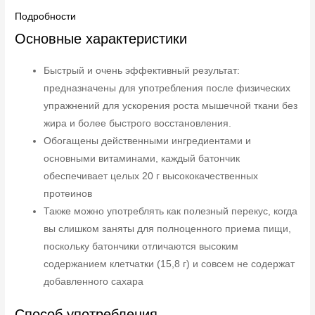
Подробности
Основные характеристики
Быстрый и очень эффективный результат:
предназначены для употребления после физических
упражнений для ускорения роста мышечной ткани без
жира и более быстрого восстановления.
Обогащены действенными ингредиентами и
основными витаминами, каждый батончик
обеспечивает целых 20 г высококачественных
протеинов
Также можно употреблять как полезный перекус, когда
вы слишком заняты для полноценного приема пищи,
поскольку батончики отличаются высоким
содержанием клетчатки (15,8 г) и совсем не содержат
добавленного сахара
Способ употребления