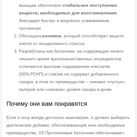
мышцам обеспечено
стабильное поступление
веществ, необходимых для восстановления
благодаря быстро и медленно усваиваемым
протеинам
Обогащены
селеном
, который способствует защите
клеток от оксидативного стресса.
Разработаны как батончики, не содержащие ничего
лишнего кроме высококачественных ингредиентов,
отличаются высоким содержанием клетчатки
(50% РСНП) и совсем не содержат добавленного
сахара: в этом их преимущество – никаких «пустых»
калорий или «скачков» уровня сахара в крови
Почему они вам понравятся
Если я хочу всегда достигать максимума, я должен выбирать
диетические добавки, обеспечивающие мне необходимые
преимущества. XS Протеиновые батончики обеспечивают