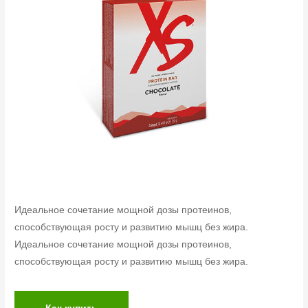
Идеальное сочетание мощной дозы протеинов,
способствующая росту и развитию мышц без жира.
Идеальное сочетание мощной дозы протеинов,
способствующая росту и развитию мышц без жира.