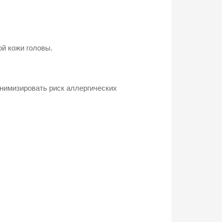
ой кожи головы.
нимизировать риск аллергических