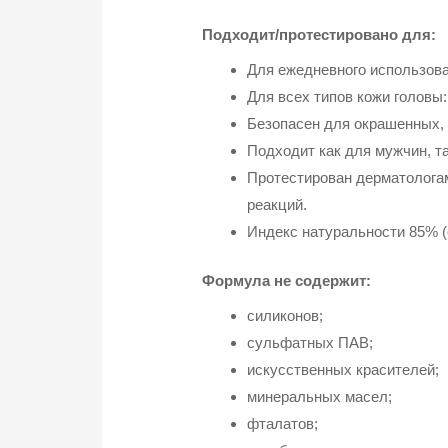
Подходит/протестировано для:
Для ежедневного использова
Для всех типов кожи головы
Безопасен для окрашенных, 
Подходит как для мужчин, т
Протестирован дерматологам
реакций.
Индекс натуральности 85% (
Формула не содержит:
силиконов;
сульфатных ПАВ;
искусственных красителей;
минеральных масел;
фталатов;