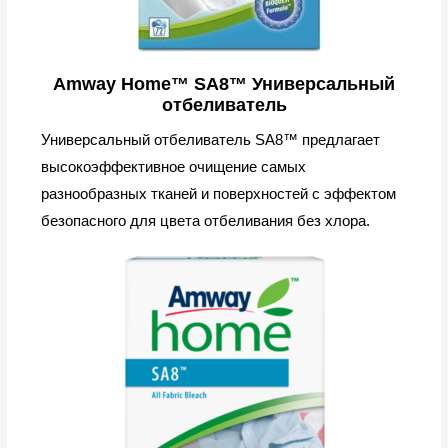
Amway Home™ SA8™ Универсальный
отбеливатель
Универсальный отбеливатель SA8™ предлагает
высокоэффективное очищение самых
разнообразных тканей и поверхностей с эффектом
безопасного для цвета отбеливания без хлора.