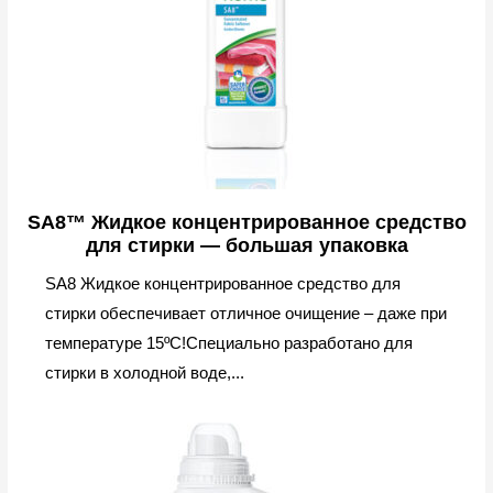
SA8™ Жидкое концентрированное средство
для стирки — большая упаковка
SA8 Жидкое концентрированное средство для
стирки обеспечивает отличное очищение – даже при
температуре 15ºC!Специально разработано для
стирки в холодной воде,...