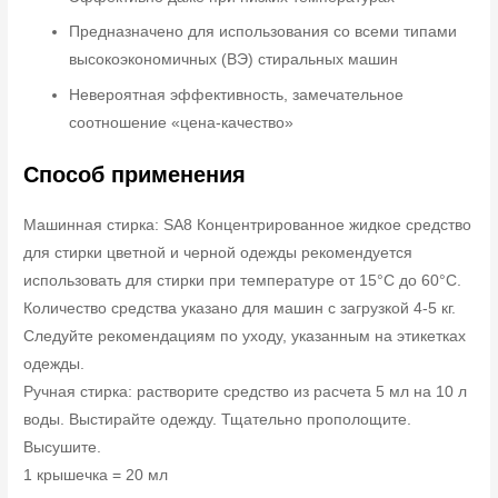
Предназначено для использования со всеми типами
высокоэкономичных (ВЭ) стиральных машин
Невероятная эффективность, замечательное
соотношение «цена-качество»
Способ применения
Машинная стирка: SA8 Концентрированное жидкое средство
для стирки цветной и черной одежды рекомендуется
использовать для стирки при температуре от 15°C до 60°C.
Количество средства указано для машин с загрузкой 4-5 кг.
Следуйте рекомендациям по уходу, указанным на этикетках
одежды.
Ручная стирка: растворите средство из расчета 5 мл на 10 л
воды. Выстирайте одежду. Тщательно прополощите.
Высушите.
1 крышечка = 20 мл