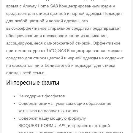
время с Amway Home SA8 Концентрированным жидким
средством для стирки цветной и черной одежды. Подходит
для любой цветной и черной одежды, это
высокоэффективное стиральное средство предотвращает
обесцвечивание и преждевременное изнашивание,
ассоциирующиеся с многократной стиркой. Эффективное
при температуре от 15°C, SA8 Концентрированное жидкое
средство для стирки цветной и черной одежды не содержит
ни фосфатов, ни отбеливателей и подходит для стирки
одежды всей семьи.
Интересные факты
Не содержит фосфатов
Содержит энзимы, уменьшающие образование
катышков на хлопчатых тканях
Содержит нашу мощную формулу
BIOQUEST FORMULA™, ингредиенты которой