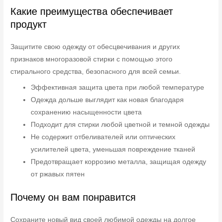
Какие преимущества обеспечивает
продукт
Защитите свою одежду от обесцвечивания и других
признаков многоразовой стирки с помощью этого
стирального средства, безопасного для всей семьи.
Эффективная защита цвета при любой температуре
Одежда дольше выглядит как новая благодаря
сохранению насыщенности цвета
Подходит для стирки любой цветной и темной одежды
Не содержит отбеливателей или оптических
усилителей цвета, уменьшая повреждение тканей
Предотвращает коррозию металла, защищая одежду
от ржавых пятен
Почему он вам понравится
Сохраните новый вид своей любимой одежды на долгое