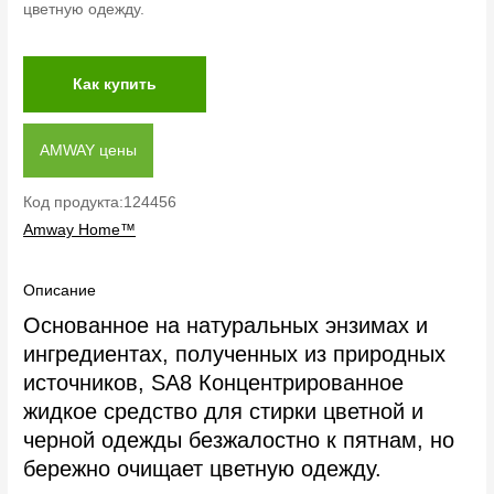
цветную одежду.
Как купить
AMWAY цены
Код продукта:124456
Amway Home™
Описание
Основанное на натуральных энзимах и
ингредиентах, полученных из природных
источников, SA8 Концентрированное
жидкое средство для стирки цветной и
черной одежды безжалостно к пятнам, но
бережно очищает цветную одежду.