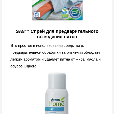
SA8™ Спрей для предварительного
выведения пятен
Это простое в использовании средство для
предварительной обработки загрязнений обладает
легким ароматом и удаляет пятна от жира, масла и
соусов.Одного...