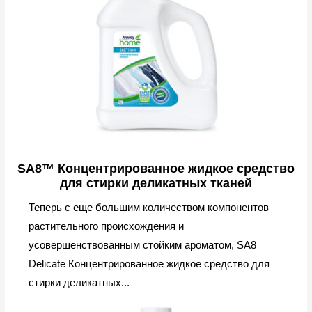
SA8™ Концентрированное жидкое средство
для стирки деликатных тканей
Теперь с еще большим количеством компонентов
растительного происхождения и
усовершенствованным стойким ароматом, SA8
Delicate Концентрированное жидкое средство для
стирки деликатных...