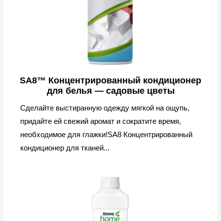
SA8™ Концентрированный кондиционер
для белья — cадовые цветы
Сделайте выстиранную одежду мягкой на ощупь,
придайте ей свежий аромат и сократите время,
необходимое для глажки!SA8 Концентрированный
кондиционер для тканей...