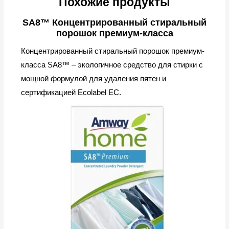
Похожие продукты
SA8™ Концентрированный стиральный
порошок премиум-класса
Концентрированный стиральный порошок премиум-
класса SA8™ – экологичное средство для стирки с
мощной формулой для удаления пятен и
сертификацией Ecolabel ЕС.