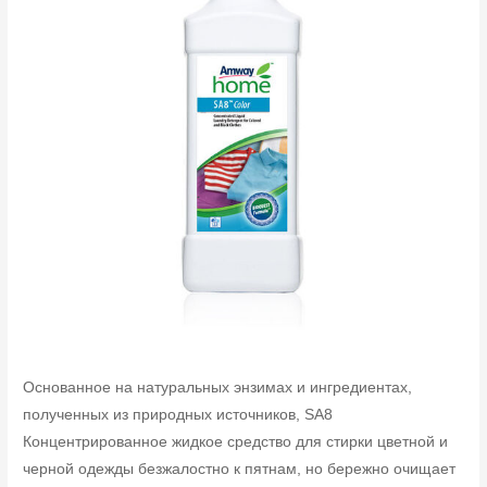
Основанное на натуральных энзимах и ингредиентах,
полученных из природных источников, SA8
Концентрированное жидкое средство для стирки цветной и
черной одежды безжалостно к пятнам, но бережно очищает