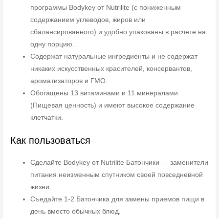
программы Bodykey от Nutrilite (с пониженным
содержанием углеводов, жиров или
сбалансированного) и удобно упакованы в расчете на
одну порцию.
Содержат натуральные ингредиенты и не содержат
никаких искусственных красителей, консервантов,
ароматизаторов и ГМО.
Обогащены 13 витаминами и 11 минералами
(Пищевая ценность) и имеют высокое содержание
клетчатки.
Как пользоваться
Сделайте Bodykey от Nutrilite Батончики — заменители
питания неизменным спутником своей повседневной
жизни.
Съедайте 1-2 Батончика для замены приемов пищи в
день вместо обычных блюд.