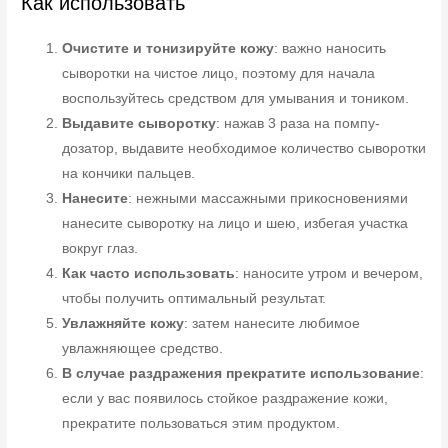
Как использовать
Очистите и тонизируйте кожу
: важно наносить
сыворотки на чистое лицо, поэтому для начала
воспользуйтесь средством для умывания и тоником.
Выдавите сыворотку
: нажав 3 раза на помпу-
дозатор, выдавите необходимое количество сыворотки
на кончики пальцев.
Нанесите
: нежными массажными прикосновениями
нанесите сыворотку на лицо и шею, избегая участка
вокруг глаз.
Как часто использовать
: наносите утром и вечером,
чтобы получить оптимальный результат.
Увлажняйте кожу
: затем нанесите любимое
увлажняющее средство.
В случае раздражения прекратите использование
:
если у вас появилось стойкое раздражение кожи,
прекратите пользоваться этим продуктом.