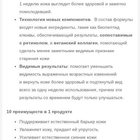
1 неделю кожа выглядит более здоровой и заметно
помолодевшей.
Технология новых компонентов
. В состав формулы
входят новые ингредиенты, такие как биопептид
клюквы, обеспечивающий результаты,
сопоставимые
с ретинолом
, и
веганский коллаген
, помогающий
сделать менее заметными видимые признаки
старения кожи
Видимые результаты
: помогает уменьшить
видимость выраженных возрастных изменений
и вернуть коже более здоровый и подтянутый вид
всего за одну неделю использования, причем эти
результаты со временем будут только улучшаться.
10 преимуществ в 1 продукте
Поддерживает естественный барьер кожи
Увлажняет кожу, придает ей упругость
Усиливает естественное сияние кожи