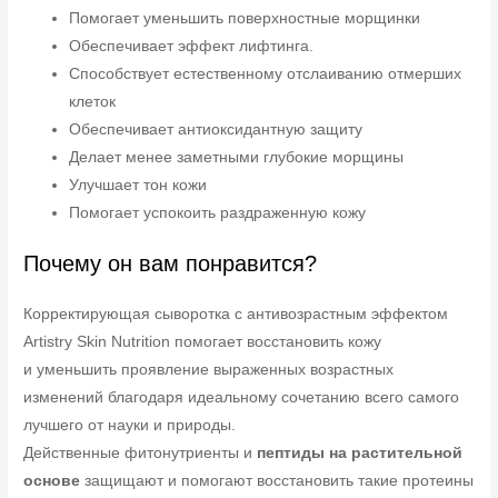
Помогает уменьшить поверхностные морщинки
Обеспечивает эффект лифтинга.
Способствует естественному отслаиванию отмерших
клеток
Обеспечивает антиоксидантную защиту
Делает менее заметными глубокие морщины
Улучшает тон кожи
Помогает успокоить раздраженную кожу
Почему он вам понравится?
Корректирующая сыворотка с антивозрастным эффектом
Artistry Skin Nutrition помогает восстановить кожу
и уменьшить проявление выраженных возрастных
изменений благодаря идеальному сочетанию всего самого
лучшего от науки и природы.
Действенные фитонутриенты и
пептиды на растительной
основе
защищают и помогают восстановить такие протеины