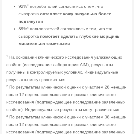
4
92%
потребителей согласились с тем, что
сыворотка
оставляет кожу визуально более
подтянутой
4
89%
пользователей согласились с тем, что эта
сыворотка
помогает сделать глубокие морщины
минимально заметными
1
На основании клинического исследования увлажняющих
свойств (исследование лаборатории AIM), результаты
получены в контролируемых условиях. Индивидуальные
результаты могут различаться.
2
По результатам клинической оценки с участием 28 женщин
после 12 недель использования в рамках клинического
исследования (подтверждающее исследование заявленных
свойств). Индивидуальные результаты могут различаться.
3
По результатам клинической оценки с участием 38 женщин
после 12 недель использования в рамках клинического
исследования (подтверждающее исследование заявленных