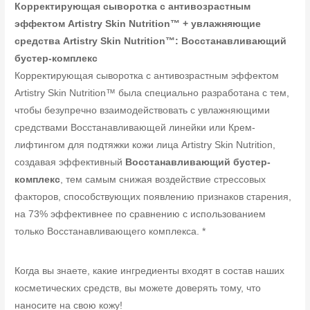
Корректирующая сыворотка с антивозрастным
эффектом Artistry Skin Nutrition™ + увлажняющие
средства Artistry Skin Nutrition™: Восстанавливающий
бустер-комплекс
Корректирующая сыворотка с антивозрастным эффектом
Artistry Skin Nutrition™ была специально разработана с тем,
чтобы безупречно взаимодействовать с увлажняющими
средствами Восстанавливающей линейки или Крем-
лифтингом для подтяжки кожи лица Artistry Skin Nutrition,
создавая эффективный
Восстанавливающий бустер-
комплекс
, тем самым снижая воздействие стрессовых
факторов, способствующих появлению признаков старения,
на 73% эффективнее по сравнению с использованием
только Восстанавливающего комплекса. *
Когда вы знаете, какие ингредиенты входят в состав наших
косметических средств, вы можете доверять тому, что
наносите на свою кожу!