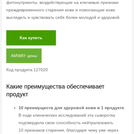
фитонутриенты, воздействующие на ключевые признаки
преждевременного старения кожи и помогающие коже
выглядеть и чувствовать себя более молодой и здоровой.
Как купить
AMWAY цены
Код продукта:127020
Какие преимущества обеспечивает
продукт
10 преимуществ для здоровой кожи в 1 продукте
.
В ходе клинических исследований эта сыворотка
подтвердила свою способность нейтрализовать
10 признаков старения, благодаря чему уже через