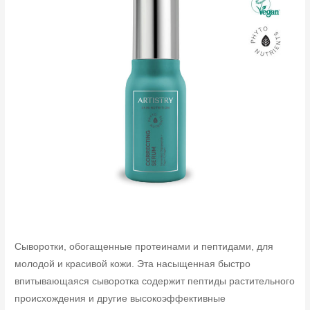
Сыворотки, обогащенные протеинами и пептидами, для
молодой и красивой кожи. Эта насыщенная быстро
впитывающаяся сыворотка содержит пептиды растительного
происхождения и другие высокоэффективные