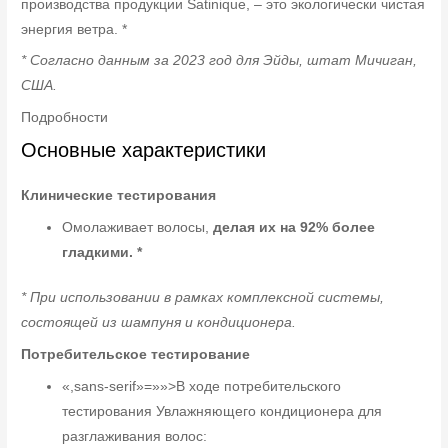
производства продукции Satinique, – это экологически чистая
энергия ветра. *
* Согласно данным за 2023 год для Эйды, штат Мичиган,
США.
Подробности
Основные характеристики
Клинические тестирования
Омолаживает волосы,
делая их на 92% более
гладкими. *
* При использовании в рамках комплексной системы,
состоящей из шампуня и кондиционера.
Потребительское тестирование
«,sans-serif»=»»>В ходе потребительского
тестирования Увлажняющего кондиционера для
разглаживания волос: