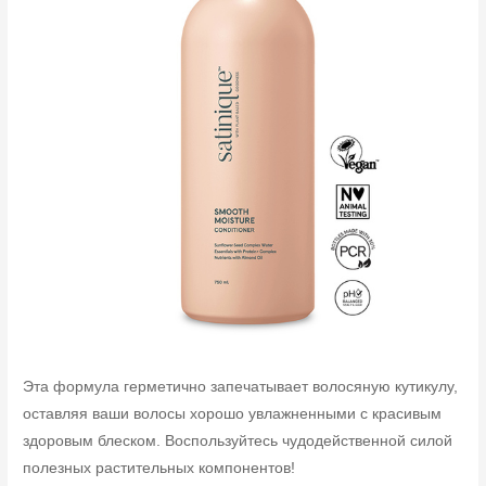
Эта формула герметично запечатывает волосяную кутикулу,
оставляя ваши волосы хорошо увлажненными с красивым
здоровым блеском. Воспользуйтесь чудодейственной силой
полезных растительных компонентов!