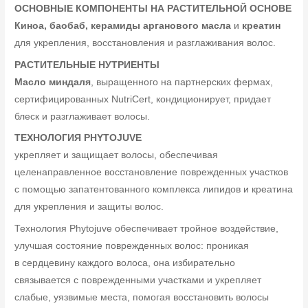
ОСНОВНЫЕ КОМПОНЕНТЫ НА РАСТИТЕЛЬНОЙ ОСНОВЕ
Киноа, баобаб, керамиды арганового масла
и
креатин
для укрепления, восстановления и разглаживания волос.
РАСТИТЕЛЬНЫЕ НУТРИЕНТЫ
Масло миндаля
, выращенного на партнерских фермах,
сертифицированных NutriCert, кондиционирует, придает
блеск и разглаживает волосы.
ТЕХНОЛОГИЯ PHYTOJUVE
укрепляет и защищает волосы, обеспечивая
целенаправленное восстановление поврежденных участков
с помощью запатентованного комплекса липидов и креатина
для укрепления и защиты волос.
Технология Phytojuve обеспечивает тройное воздействие,
улучшая состояние поврежденных волос: проникая
в сердцевину каждого волоса, она избирательно
связывается с поврежденными участками и укрепляет
слабые, уязвимые места, помогая восстановить волосы