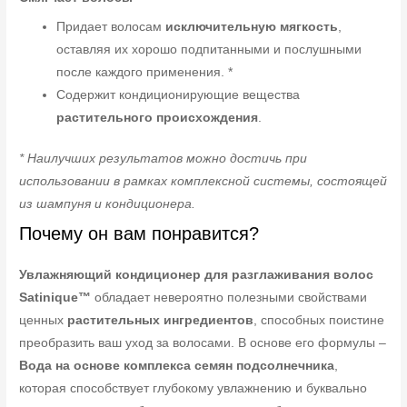
Придает волосам
исключительную мягкость
,
оставляя их хорошо подпитанными и послушными
после каждого применения. *
Содержит кондиционирующие вещества
растительного происхождения
.
* Наилучших результатов можно достичь при
использовании в рамках комплексной системы, состоящей
из шампуня и кондиционера.
Почему он вам понравится?
Увлажняющий кондиционер для разглаживания волос
Satinique™
обладает невероятно полезными свойствами
ценных
растительных ингредиентов
, способных поистине
преобразить ваш уход за волосами. В основе его формулы –
Вода на основе комплекса семян подсолнечника
,
которая способствует глубокому увлажнению и буквально