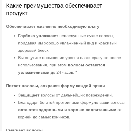
Какие преимущества обеспечивает
продукт
Обеспечивает жизненно необходимую влагу
Глубоко увлажняет
непослушные сухие волосы,
придавая им хорошо увлажненный вид и красивый
здоровый блеск.
Вы ощутите повышение уровня влаги сразу же после
использования, при этом
волосы остаются
увлажненными
до 24 часов. *
Питает волосы, сохраняя форму каждой пряди
Защищает
волосы от дальнейших повреждений.
Благодаря богатой протеинами формуле ваши волосы
остаются здоровыми и хорошо подпитанными
от
корней до самых кончиков.
Смягчает волосы