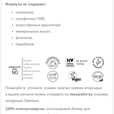
Формула не содержит:
силиконов;
сульфатных ПАВ;
искусственных красителей;
минеральных масел;
фталатов;
парабенов
Пожалуйста, уточните, в каких пунктах приема вторсырья
в вашем регионе можно отправить на
переработку
упаковку
продукции Satinique.
100% электроэнергии
, используемой Amway для