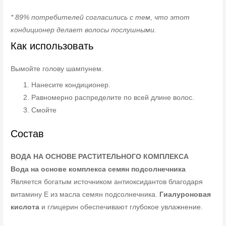
* 89% потребителей согласились с тем, что этот
кондиционер делает волосы послушными.
Как использовать
Вымойте голову шампунем.
Нанесите кондиционер.
Равномерно распределите по всей длине волос.
Смойте
Состав
ВОДА НА ОСНОВЕ РАСТИТЕЛЬНОГО КОМПЛЕКСА
Вода на основе комплекса семян подсолнечника
Является богатым источником антиоксидантов благодаря
витамину Е из масла семян подсолнечника.
Гиалуроновая
кислота
и глицерин обеспечивают глубокое увлажнение.