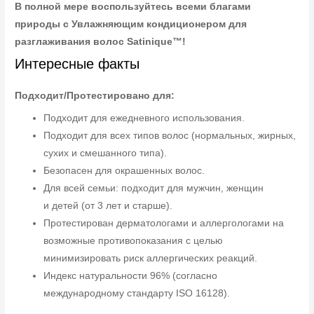
В полной мере воспользуйтесь всеми благами
природы с Увлажняющим кондиционером для
разглаживания волос Satinique™!
Интересные факты
Подходит/Протестировано для:
Подходит для ежедневного использования.
Подходит для всех типов волос (нормальных, жирных,
сухих и смешанного типа).
Безопасен для окрашенных волос.
Для всей семьи: подходит для мужчин, женщин
и детей (от 3 лет и старше).
Протестирован дерматологами и аллергологами на
возможные противопоказания с целью
минимизировать риск аллергических реакций.
Индекс натуральности 96% (согласно
международному стандарту ISO 16128).