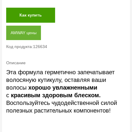
Как купить
AMWAY цены
Код продукта:126634
Описание
Эта формула герметично запечатывает
волосяную кутикулу, оставляя ваши
волосы
хорошо увлажненными
с
красивым здоровым блеском.
Воспользуйтесь чудодейственной силой
полезных растительных компонентов!