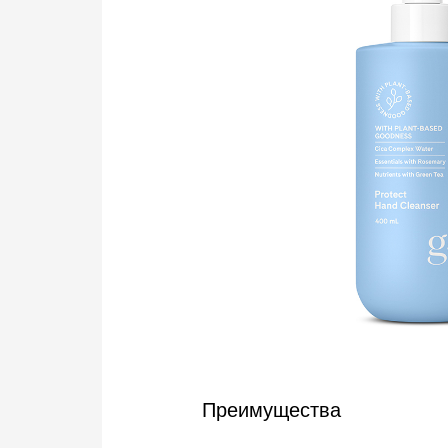
Преимущества