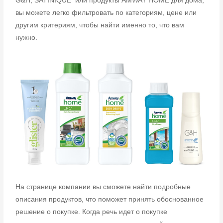
G&H, SATINIQUE или продукты AMWAY
HOME для дома,
вы можете легко фильтровать по категориям, цене или
другим
критериям, чтобы найти именно то, что вам
нужно.
На странице компании вы сможете найти подробные
описания продуктов, что поможет
принять обоснованное
решение о покупке. Когда речь идет о покупке