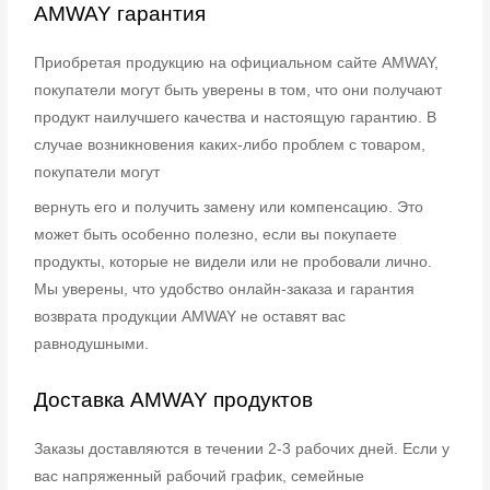
AMWAY гарантия
Приобретая продукцию на официальном сайте AMWAY,
покупатели могут быть
уверены в том, что они получают
продукт наилучшего качества и настоящую
гарантию. В
случае возникновения каких-либо проблем с товаром,
покупатели могут
вернуть его и получить замену или компенсацию. Это
может быть особенно полезно,
если вы покупаете
продукты, которые не видели или не пробовали лично.
Мы
уверены, что удобство онлайн-заказа и гарантия
возврата продукции AMWAY не
оставят вас
равнодушными.
Доставка AMWAY продуктов
Заказы доставляются в течении 2-3 рабочих дней. Если у
вас напряженный рабочий
график, семейные