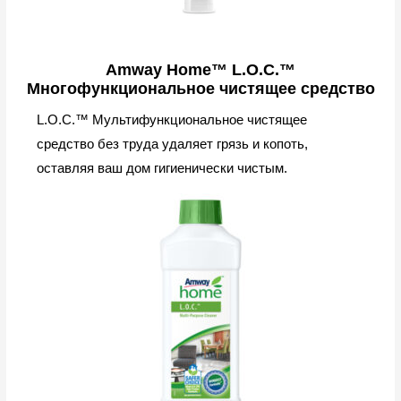
Amway Home™ L.O.C.™
Многофункциональное чистящее средство
L.O.C.™ Мультифункциональное чистящее
средство без труда удаляет грязь и копоть,
оставляя ваш дом гигиенически чистым.