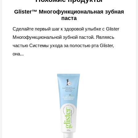
Glister™ Многофункциональная зубная
паста
Сделайте первый шаг к здоровой улыбке с Glister
Многофункциональной зубной пастой. Являясь
частью Системы ухода за полостью рта Glister,
она...