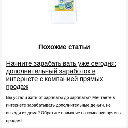
Похожие статьи
Начните зарабатывать уже сегодня:
дополнительный заработок в
интернете с компанией прямых
продаж
Вы устали жить от зарплаты до зарплаты? Мечтаете в
интернете зарабатывать дополнительные деньги, не
выходя из дома? Обратите внимание на компании прямых
продаж!