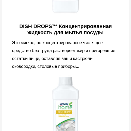
DISH DROPS™ Концентрированная
жидкость для мытья посуды
Это мягкое, но концентрированное чистящее
средство без труда растворяет жир и пригоревшие
остатки пищи, оставляя ваши кастрюли,
сковородки, столовые приборы...