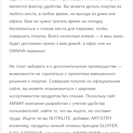
является фактор удобства. Вы
можете делать покупки из
любого места, в любое время, не выходя из дома или
офиса. Вам не нужно тратить время на поездку,
беспокоиться о поиске места для парковки, чтобы
совершить покупку. Всего несколько кликов — и ваш заказ
будет доставлен прямо к вам домой, в офис или на
OMNIVA терминал.
Не стоит забывать и о дополнительном преимуществе —
возможности не торопиться с
принятием взвешенного
решения о покупке. Совершая покупки на официальном
сайте,
вы можете познакомиться с широким
ассортиментом продуктов без спешки. Поскольку
сайт
AMWAY компании разработан с учетом удобства
пользователей, найти то, что вы
ищете, не составит
труда. Ищете ли вы NUTRILITE добавки, ARTISTRY
косметику,
продукты личной гигиены брендов GLISTER,