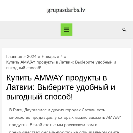
Главная
2024
Январь
4
Купить AMWAY продукты в Латвии: Выберите удобный и
выгодный способ!
Купить AMWAY продукты в
Латвии: Выберите удобный и
выгодный способ!
В Риге, Даугавпилс и других городах Латвии есть
множество продавцов, у которых
можно заказать AMWAY
продукты. В этой статье мы расскажем вам о
преимуществах онлайн-покупок на официальном сайте