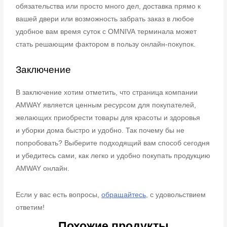
обязательства или просто много дел, доставка прямо к
вашей двери
или возможность забрать заказ в любое
удобное вам время суток с OMNIVA
терминала может
стать решающим фактором в пользу онлайн-покупок.
Заключение
В заключение хотим отметить, что страница компании
AMWAY является ценным
ресурсом для покупателей,
желающих приобрести товары для красоты и здоровья
и
уборки дома быстро и удобно. Так почему бы не
попробовать? Выберите подходящий
вам способ сегодня
и убедитесь сами, как легко и удобно покупать продукцию
AMWAY
онлайн.
Если у вас есть вопросы,
обращайтесь
, с удовольствием
ответим!
Похожие продукты