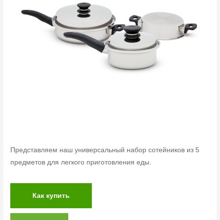
Представляем наш универсальный набор сотейников из 5
предметов для легкого приготовления еды.
Как купить