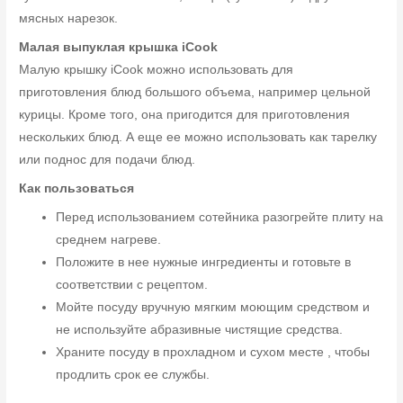
мясных нарезок.
Малая выпуклая крышка
iCook
Малую крышку iCook можно использовать для
приготовления блюд большого объема, например цельной
курицы. Кроме того, она пригодится для приготовления
нескольких блюд. А еще ее можно использовать как тарелку
или поднос для подачи блюд.
Как пользоваться
Перед использованием сотейника разогрейте плиту на
среднем нагреве.
Положите в нее нужные ингредиенты и готовьте в
соответствии с рецептом.
Мойте посуду вручную мягким моющим средством и
не используйте абразивные чистящие средства.
Храните посуду в прохладном и сухом месте , чтобы
продлить срок ее службы.