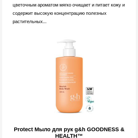
цветочным ароматом мягко очищает и питает кожу и
содержит высокую концентрацию полезных
растительных...
Protect Мыло для рук g&h GOODNESS &
HEALTH™