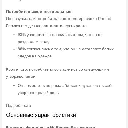
Потребительское тестирование
По результатам потребительского тестирования Protect
Роликового дезодоранта-антиперспиранта:
93% участников согласились с тем, что он не
раздражает кожу.
88% согласились с тем, что он не оставляет белых
следов на одежде.
Кроме того, потребители согласились со следующими
утверждениями:
Он помогает мне расслабиться и чувствовать себя
уверенно целый день.
Подробности
Основные характеристики
В основе формулы g&h Protect Роликового