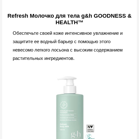
Refresh Молочко для тела g&h GOODNESS &
HEALTH™
Обеспечьте своей коже интенсивное увлажнение и
защитите ее водный барьер с помощью этого
невесомо легкого лосьона с высоким содержанием
растительных ингредиентов.