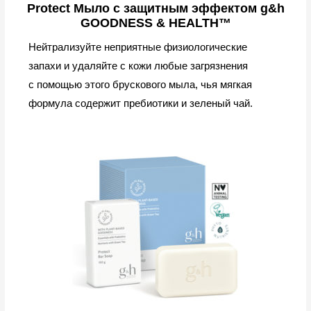
Protect Мыло с защитным эффектом g&h
GOODNESS & HEALTH™
Нейтрализуйте неприятные физиологические
запахи и удаляйте с кожи любые загрязнения
с помощью этого брускового мыла, чья мягкая
формула содержит пребиотики и зеленый чай.