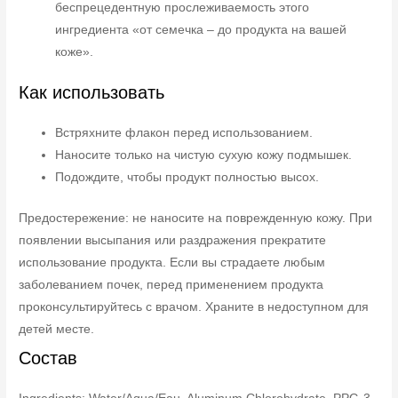
беспрецедентную прослеживаемость этого
ингредиента «от семечка – до продукта на вашей
коже».
Как использовать
Встряхните флакон перед использованием.
Наносите только на чистую сухую кожу подмышек.
Подождите, чтобы продукт полностью высох.
Предостережение: не наносите на поврежденную кожу. При
появлении высыпания или раздражения прекратите
использование продукта. Если вы страдаете любым
заболеванием почек, перед применением продукта
проконсультируйтесь с врачом. Храните в недоступном для
детей месте.
Состав