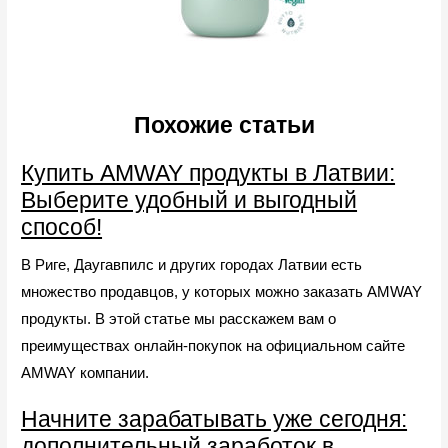
Похожие статьи
Купить AMWAY продукты в Латвии:
Выберите удобный и выгодный
способ!
В Риге, Даугавпилс и других городах Латвии есть
множество продавцов, у которых можно заказать AMWAY
продукты. В этой статье мы расскажем вам о
преимуществах онлайн-покупок на официальном сайте
AMWAY компании.
Начните зарабатывать уже сегодня:
дополнительный заработок в