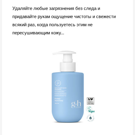
Удаляйте любые загрязнения без следа и
придавайте рукам ощущение чистоты и свежести
всякий раз, когда пользуетесь этим не
пересушивающим кожу...