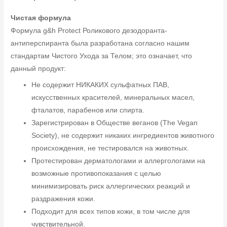
Чистая формула
Формула g&h Protect Роликового дезодоранта-
антиперспиранта была разработана согласно нашим
стандартам Чистого Ухода за Телом; это означает, что
данный продукт:
Не содержит НИКАКИХ сульфатных ПАВ,
искусственных красителей, минеральных масел,
фталатов, парабенов или спирта.
Зарегистрирован в Обществе веганов (The Vegan
Society), не содержит никаких ингредиентов животного
происхождения, не тестировался на животных.
Протестирован дерматологами и аллергологами на
возможные противопоказания с целью
минимизировать риск аллергических реакций и
раздражения кожи.
Подходит для всех типов кожи, в том числе для
чувствительной.