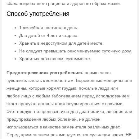
сбалансированного рациона и здорового образа жизни.
Способ употребления
1 желейная пастилка в день.
Для детей от 4 лет и старше.
Хранить в недоступном для детей месте.
Не следует превышать рекомендуемую суточную дозу.
Хранитьвпрохладном, сухомместе.
Предостереженияк употреблению:
повышенная
чувствительность к компонентам. Беременные женщины или
женщины, которые кормят грудью, пожилые люди или
любое лицо с любым заболеванием перед использованием
этого продукта должны проконсультироваться с врачами.
Этот продукт не предназначен для диагностики, лечения или
предупреждения любых болезней, не должен
использоваться в качестве заменителя различных диет.
Перед применением рекомендуется консультация врача. НЕ