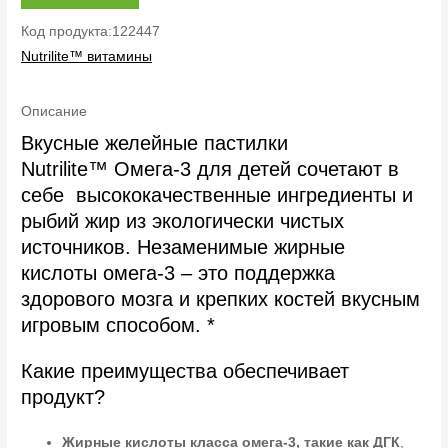
Код продукта:122447
Nutrilite™ витамины
Описание
Вкусные желейные пастилки
Nutrilite™ Омега-3 для детей сочетают в
себе высококачественные ингредиенты и
рыбий жир из экологически чистых
источников. Незаменимые жирные
кислоты омега-3 – это поддержка
здорового мозга и крепких костей вкусным
игровым способом. *
Какие преимущества обеспечивает
продукт?
Жирные кислоты класса омега-3, такие как ДГК
,