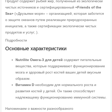
Продукт содержит рыбий жир, полученный из экологически
чистых источников и сертифицированный
«Friends of the
Sea»
(«Друзьями моря» – организацией, которая заботится
о защите океанов путем реализации природоохранных
инициатив, а также сертификации экологически чистых
продуктов и услуг; ).
Подробности
Основные характеристики
Nutrilite Омега-3 для детей
содержит питательные
вещества, которые поддерживают функционирование
мозга и здоровый рост костей ваших детей вкусным
образом.
Витамин D
необходим для нормального роста и
развития костей у детей. Он также способствует
надлежащему функционированию иммунной системы.
Напоминаем о важности разнообразного