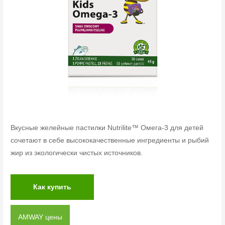
Вкусные желейные пастилки Nutrilite™ Омега-3 для детей
сочетают в себе высококачественные ингредиенты и рыбий
жир из экологически чистых источников.
Как купить
AMWAY цены