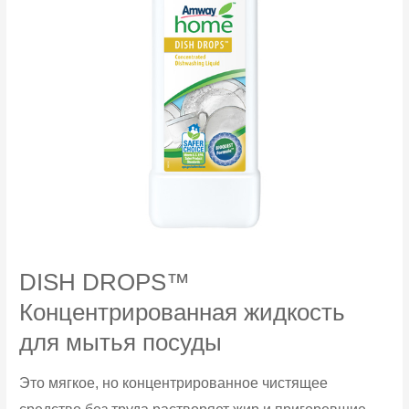
DISH DROPS™
Концентрированная жидкость
для мытья посуды
Это мягкое, но концентрированное чистящее