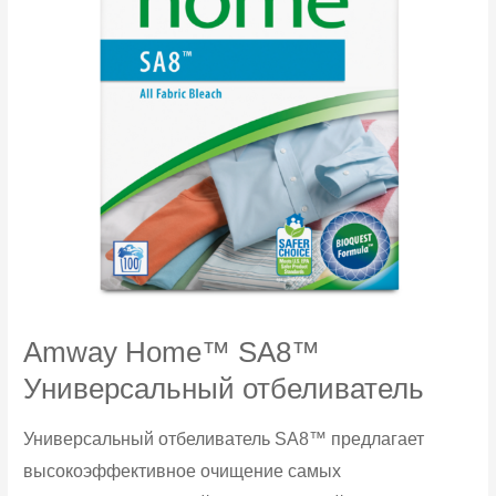
Amway Home™ SA8™
Универсальный отбеливатель
Универсальный отбеливатель SA8™ предлагает
высокоэффективное очищение самых