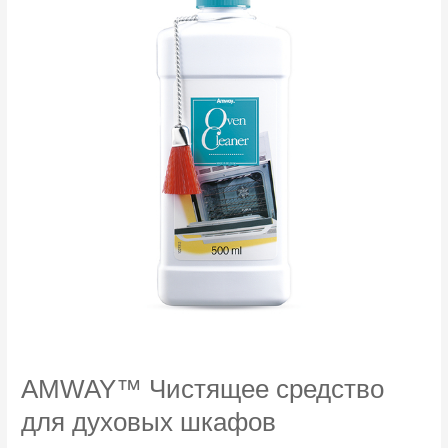
AMWAY™ Чистящее средство
для духовых шкафов