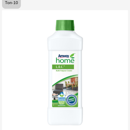
Топ-10