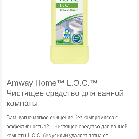
Amway Home™ L.O.C.™
Чистящее средство для ванной
комнаты
Вам нужно мягкое очищение без компромисса с
эффективностью? – Чистящее средство для ванной
комнаты L.O.C. без усилий удаляет пятна от...