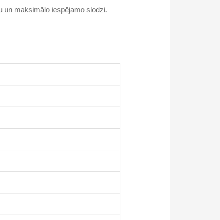
vu un maksimālo iespējamo slodzi.