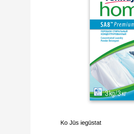
Ko Jūs iegūstat