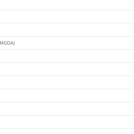
e (MGDA)