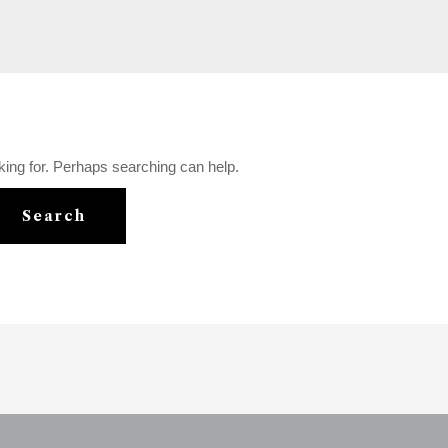
king for. Perhaps searching can help.